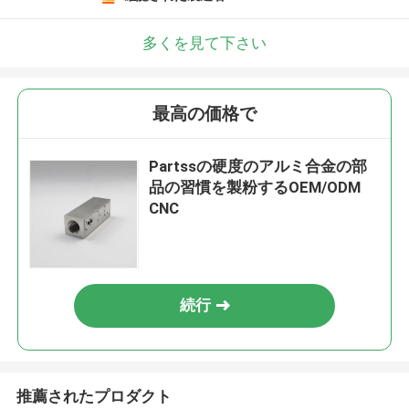
多くを見て下さい
最高の価格で
Partssの硬度のアルミ合金の部
品の習慣を製粉するOEM/ODM
CNC
続行
推薦されたプロダクト