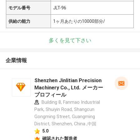
モデル番号
JLT-96
供給の能力
1ヶ月あたりの10000部分/
多くを見て下さい
企業情報
Shenzhen Jinlitian Precision
Machinery Co., Ltd. メーカー
プロフィール
Building 8, Fanmao Industrial
Park, Shuiyin Road, Shangcun
Gongming Street, Guangming
District, Shenzhen, China ,中国
5.0
確認された製造者