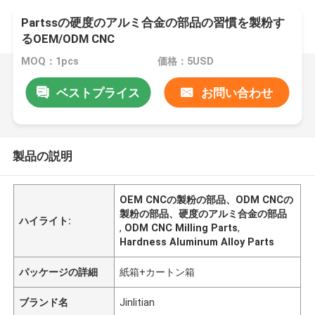
Partssの硬度のアルミ合金の部品の習慣を製粉す
るOEM/ODM CNC
MOQ：1pcs
価格：5USD
ベストプライス
お問い合わせ
製品の説明
OEM CNCの製粉の部品、ODM CNCの
製粉の部品、硬度のアルミ合金の部品
ハイライト:
,
ODM CNC Milling Parts
,
Hardness Aluminum Alloy Parts
パッケージの詳細
紙箱+カートン箱
ブランド名
Jinlitian