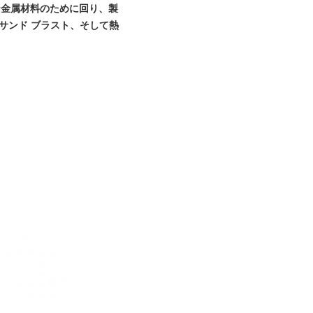
な金属材料のために回り、製
サンド ブラスト、そして熱