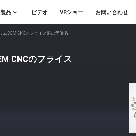
VRショー
製品
ビデオ
お問い合わせ
ムOEM CNCのフライス盤の予備品
M CNCのフライス