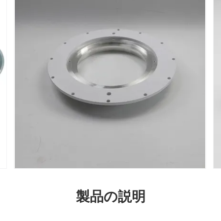
製品の説明