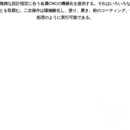
複雑な設計指定に合う金属CNCの機械化を提供する。それはいろいろ
とを取囲む。二次操作は陽極酸化し、塗り、磨き、粉のコーティング、
処理のように実行可能である。