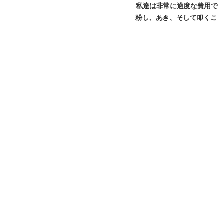
私達は非常に適度な費用で
粉し、あき、そして叩くこ