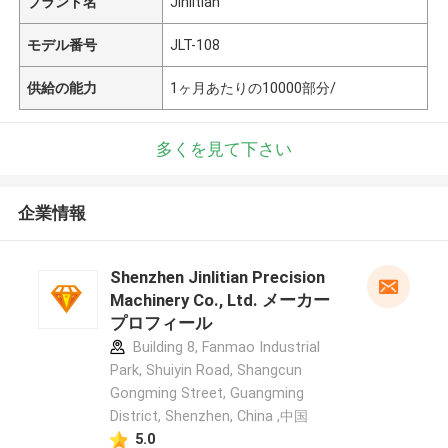
ブランド名
Jinlitian
モデル番号
JLT-108
供給の能力
1ヶ月あたりの10000部分/
多くを見て下さい
企業情報
Shenzhen Jinlitian Precision
Machinery Co., Ltd. メーカー
プロフィール
Building 8, Fanmao Industrial
Park, Shuiyin Road, Shangcun
Gongming Street, Guangming
District, Shenzhen, China ,中国
5.0