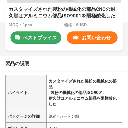
カスタマイズされた製粉の機械化の部品CNCの耐
久財はアルミニウム部品ISO9001を陽極酸化した
MOQ：1pcs
価格：5USD
ベストプライス
お問い合わせ
製品の説明
カスタマイズされた製粉の機械化の部
品
ハイライト:
,
製粉の機械化の部品ISO9001
,
耐久財はアルミニウム部品を陽極酸化
した
パッケージの詳細
紙箱+カートン箱