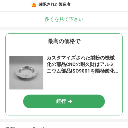
確認された製造者
多くを見て下さい
最高の価格で
カスタマイズされた製粉の機械
化の部品CNCの耐久財はアルミ
ニウム部品ISO9001を陽極酸化
した
続行